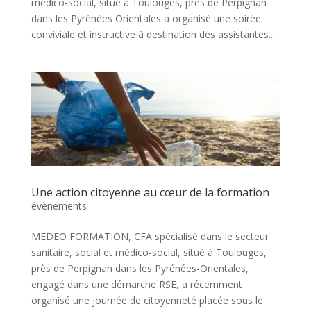
médico-social, situé à Toulouges, près de Perpignan
dans les Pyrénées Orientales a organisé une soirée
conviviale et instructive à destination des assistantes...
Une action citoyenne au cœur de la formation
évènements
MEDEO FORMATION, CFA spécialisé dans le secteur
sanitaire, social et médico-social, situé à Toulouges,
près de Perpignan dans les Pyrénées-Orientales,
engagé dans une démarche RSE, a récemment
organisé une journée de citoyenneté placée sous le