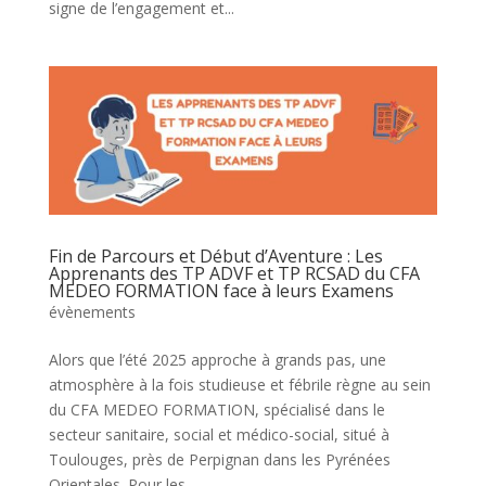
signe de l’engagement et...
Fin de Parcours et Début d’Aventure : Les
Apprenants des TP ADVF et TP RCSAD du CFA
MEDEO FORMATION face à leurs Examens
évènements
Alors que l’été 2025 approche à grands pas, une
atmosphère à la fois studieuse et fébrile règne au sein
du CFA MEDEO FORMATION, spécialisé dans le
secteur sanitaire, social et médico-social, situé à
Toulouges, près de Perpignan dans les Pyrénées
Orientales. Pour les...