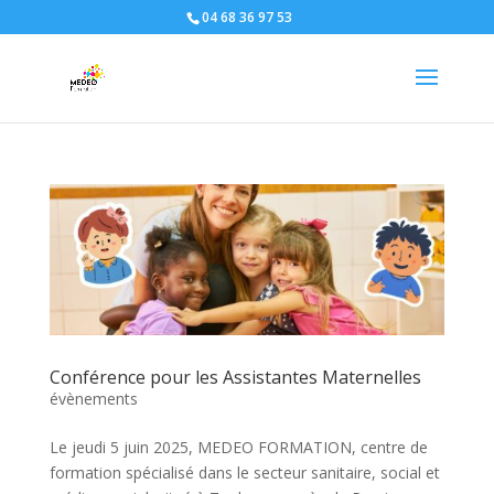
04 68 36 97 53
Conférence pour les Assistantes Maternelles
évènements
Le jeudi 5 juin 2025, MEDEO FORMATION, centre de
formation spécialisé dans le secteur sanitaire, social et