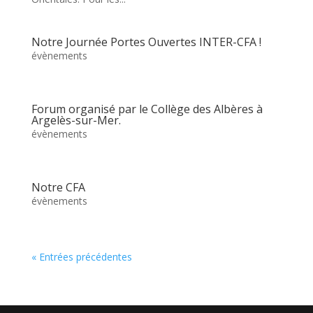
Notre Journée Portes Ouvertes INTER-CFA !
évènements
Forum organisé par le Collège des Albères à
Argelès-sur-Mer.
évènements
Notre CFA
évènements
« Entrées précédentes