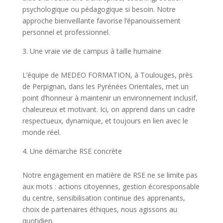
psychologique ou pédagogique si besoin. Notre
approche bienveillante favorise l’épanouissement
personnel et professionnel.
Une vraie vie de campus à taille humaine
L’équipe de MEDEO FORMATION, à Toulouges, près
de Perpignan, dans les Pyrénées Orientales, met un
point d’honneur à maintenir un environnement inclusif,
chaleureux et motivant. Ici, on apprend dans un cadre
respectueux, dynamique, et toujours en lien avec le
monde réel.
Une démarche RSE concrète
Notre engagement en matière de RSE ne se limite pas
aux mots : actions citoyennes, gestion écoresponsable
du centre, sensibilisation continue des apprenants,
choix de partenaires éthiques, nous agissons au
quotidien.