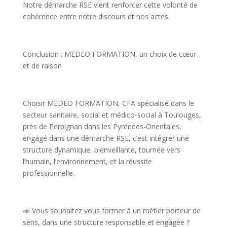
Notre démarche RSE vient renforcer cette volonté de
cohérence entre notre discours et nos actes.
Conclusion : MEDEO FORMATION, un choix de cœur
et de raison
Choisir MEDEO FORMATION, CFA spécialisé dans le
secteur sanitaire, social et médico-social à Toulouges,
près de Perpignan dans les Pyrénées-Orientales,
engagé dans une démarche RSE, c’est intégrer une
structure dynamique, bienveillante, tournée vers
l’humain, l’environnement, et la réussite
professionnelle.
📣
Vous souhaitez vous former à un métier porteur de
sens, dans une structure responsable et engagée ?