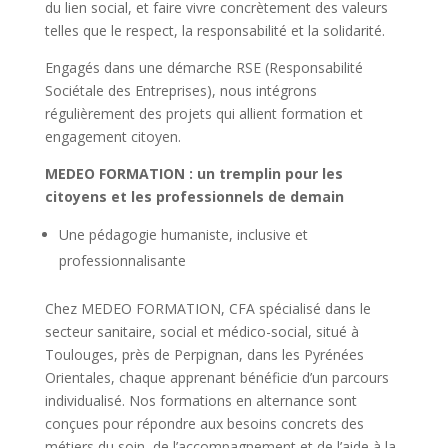
du lien social, et faire vivre concrètement des valeurs
telles que le respect, la responsabilité et la solidarité.
Engagés dans une démarche RSE (Responsabilité
Sociétale des Entreprises), nous intégrons
régulièrement des projets qui allient formation et
engagement citoyen.
MEDEO FORMATION : un tremplin pour les
citoyens et les professionnels de demain
Une pédagogie humaniste, inclusive et
professionnalisante
Chez MEDEO FORMATION, CFA spécialisé dans le
secteur sanitaire, social et médico-social, situé à
Toulouges, près de Perpignan, dans les Pyrénées
Orientales, chaque apprenant bénéficie d’un parcours
individualisé. Nos formations en alternance sont
conçues pour répondre aux besoins concrets des
métiers du soin, de l’accompagnement et de l’aide à la