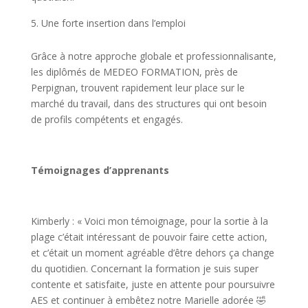
Une forte insertion dans l’emploi
Grâce à notre approche globale et professionnalisante,
les diplômés de MEDEO FORMATION, près de
Perpignan, trouvent rapidement leur place sur le
marché du travail, dans des structures qui ont besoin
de profils compétents et engagés.
Témoignages d’apprenants
Kimberly
: « Voici mon témoignage, pour la sortie à la
plage c’était intéressant de pouvoir faire cette action,
et c’était un moment agréable d’être dehors ça change
du quotidien. Concernant la formation je suis super
contente et satisfaite, juste en attente pour poursuivre
AES et continuer à embêtez notre Marielle adorée
🤣