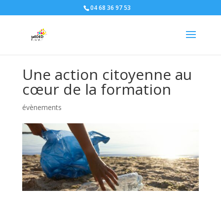
04 68 36 97 53
Une action citoyenne au
cœur de la formation
évènements