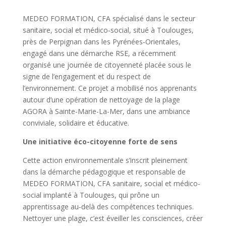
MEDEO FORMATION, CFA spécialisé dans le secteur
sanitaire, social et médico-social, situé à Toulouges,
près de Perpignan dans les Pyrénées-Orientales,
engagé dans une démarche RSE, a récemment
organisé une journée de citoyenneté placée sous le
signe de l’engagement et du respect de
l’environnement. Ce projet a mobilisé nos apprenants
autour d’une opération de nettoyage de la plage
AGORA à Sainte-Marie-La-Mer, dans une ambiance
conviviale, solidaire et éducative.
Une initiative éco-citoyenne forte de sens
Cette action environnementale s’inscrit pleinement
dans la démarche pédagogique et responsable de
MEDEO FORMATION, CFA sanitaire, social et médico-
social implanté à Toulouges, qui prône un
apprentissage au-delà des compétences techniques.
Nettoyer une plage, c’est éveiller les consciences, créer