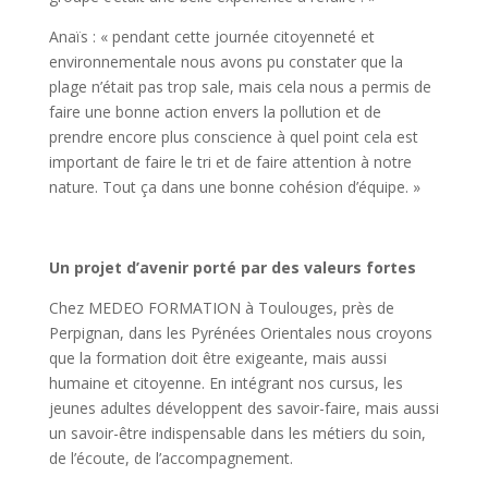
Anaïs
: « pendant cette journée citoyenneté et
environnementale nous avons pu constater que la
plage n’était pas trop sale, mais cela nous a permis de
faire une bonne action envers la pollution et de
prendre encore plus conscience à quel point cela est
important de faire le tri et de faire attention à notre
nature. Tout ça dans une bonne cohésion d’équipe. »
Un projet d’avenir porté par des valeurs fortes
Chez MEDEO FORMATION à Toulouges, près de
Perpignan, dans les Pyrénées Orientales nous croyons
que la formation doit être exigeante, mais aussi
humaine et citoyenne. En intégrant nos cursus, les
jeunes adultes développent des savoir-faire, mais aussi
un savoir-être indispensable dans les métiers du soin,
de l’écoute, de l’accompagnement.