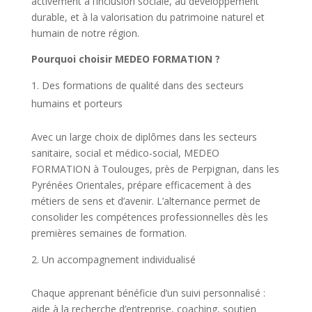
activement à l’inclusion sociale, au développement
durable, et à la valorisation du patrimoine naturel et
humain de notre région.
Pourquoi choisir MEDEO FORMATION ?
Des formations de qualité dans des secteurs
humains et porteurs
Avec un large choix de diplômes dans les secteurs
sanitaire, social et médico-social, MEDEO
FORMATION à Toulouges, près de Perpignan, dans les
Pyrénées Orientales, prépare efficacement à des
métiers de sens et d’avenir. L’alternance permet de
consolider les compétences professionnelles dès les
premières semaines de formation.
Un accompagnement individualisé
Chaque apprenant bénéficie d’un suivi personnalisé :
aide à la recherche d’entreprise, coaching, soutien