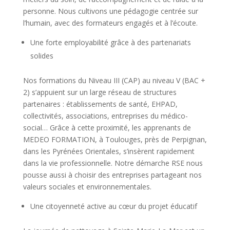
personne. Nous cultivons une pédagogie centrée sur
l’humain, avec des formateurs engagés et à l’écoute.
Une forte employabilité grâce à des partenariats
solides
Nos formations du Niveau III (CAP) au niveau V (BAC +
2) s’appuient sur un large réseau de structures
partenaires : établissements de santé, EHPAD,
collectivités, associations, entreprises du médico-
social… Grâce à cette proximité, les apprenants de
MEDEO FORMATION, à Toulouges, près de Perpignan,
dans les Pyrénées Orientales, s’insèrent rapidement
dans la vie professionnelle. Notre démarche RSE nous
pousse aussi à choisir des entreprises partageant nos
valeurs sociales et environnementales.
Une citoyenneté active au cœur du projet éducatif