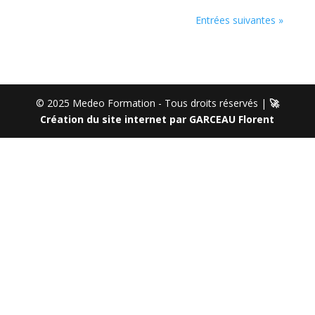
Entrées suivantes »
© 2025 Medeo Formation - Tous droits réservés |
🚀
Création du site internet par GARCEAU Florent