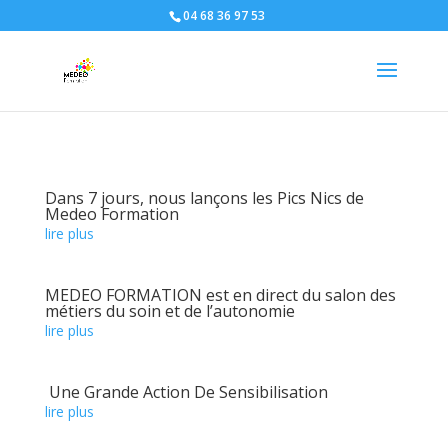
04 68 36 97 53
Dans 7 jours, nous lançons les Pics Nics de
Medeo Formation
lire plus
MEDEO FORMATION est en direct du salon des
métiers du soin et de l’autonomie
lire plus
Une Grande Action De Sensibilisation
lire plus