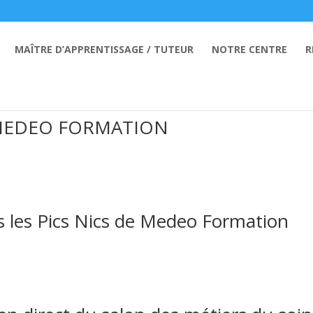
MAÎTRE D’APPRENTISSAGE / TUTEUR
NOTRE CENTRE
R
es MEDEO FORMATION
s les Pics Nics de Medeo Formation