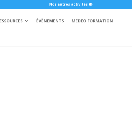
Nos autres activités 📚
ESSOURCES
ÉVÈNEMENTS
MEDEO FORMATION