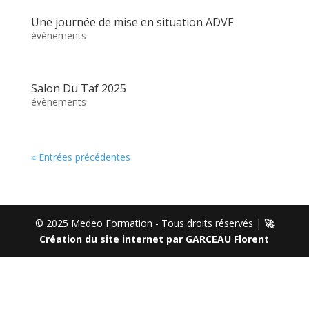
Une journée de mise en situation ADVF
évènements
Salon Du Taf 2025
évènements
« Entrées précédentes
© 2025 Medeo Formation - Tous droits réservés |
🚀
Création du site internet par GARCEAU Florent